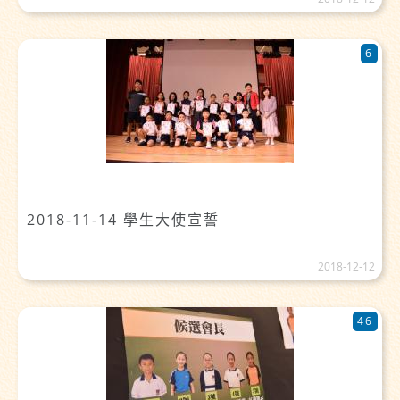
6
2018-11-14 學生大使宣誓
2018-12-12
46