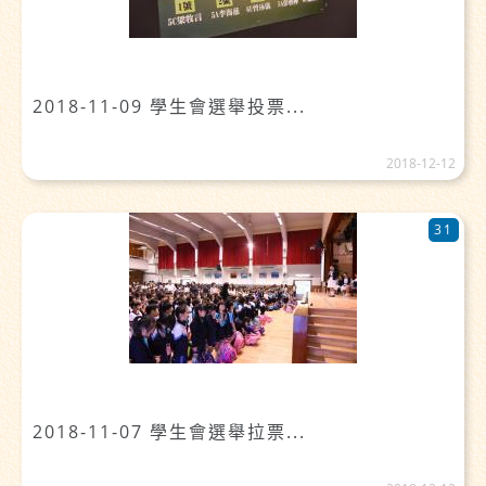
2018-11-09 學生會選舉投票...
2018-12-12
31
2018-11-07 學生會選舉拉票...