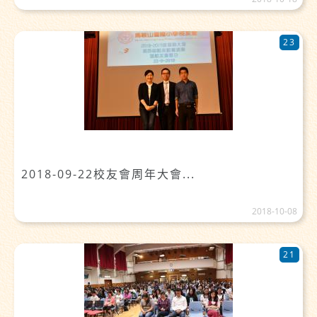
23
2018-09-22校友會周年大會...
2018-10-08
21