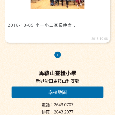
2018-10-05 小一小二家長晚會...
2018-10-08
1
馬鞍山靈糧小學
新界沙田馬鞍山利安邨
學校地圖
電話：2643 0707
傳真：2643 2077