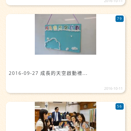
2016-10-11
79
2016-09-27 成長的天空啟動禮...
2016-10-11
56