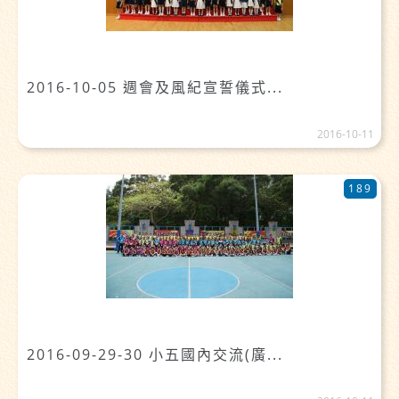
2016-10-05 週會及風紀宣誓儀式...
2016-10-11
189
2016-09-29-30 小五國內交流(廣...