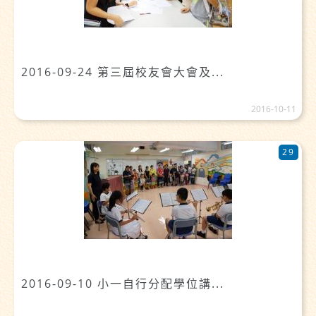
2016-09-24 第三屆校友會大會及...
2016-10-11
29
2016-09-10 小一自行分配學位講...