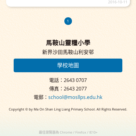
2016-10-11
1
馬鞍山靈糧小學
新界沙田馬鞍山利安邨
學校地圖
電話：2643 0707
傳真：2643 2077
電郵：
school@mosllps.edu.hk
Copyright © by Ma On Shan Ling Liang Primary School. All Rights Reserved.
最佳瀏覽器為 Chrome / Firefox / IE10+