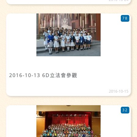
78
2016-10-13 6D立法會參觀
2016-10-15
32