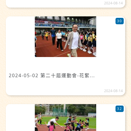
2024-08-14
30
2024-05-02 第二十屆運動會-花絮...
2024-08-14
32