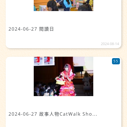
2024-06-27 閱讀日
2024-08-14
55
2024-06-27 故事人物CatWalk Sho...