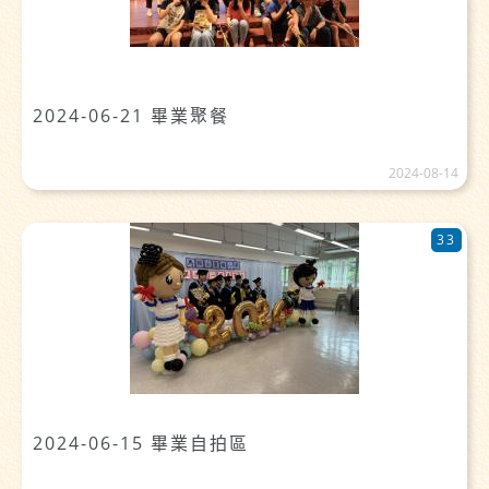
2024-06-21 畢業聚餐
2024-08-14
33
2024-06-15 畢業自拍區