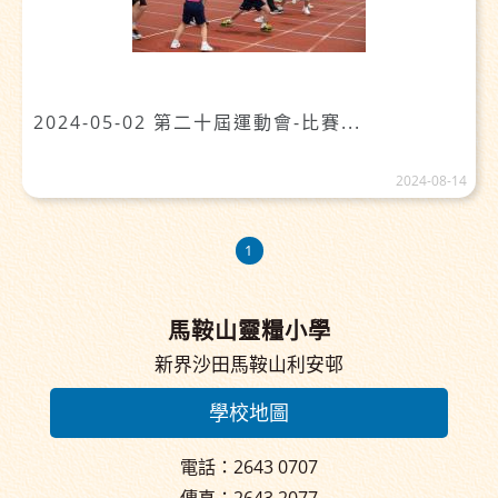
2024-05-02 第二十屆運動會-比賽...
2024-08-14
1
馬鞍山靈糧小學
新界沙田馬鞍山利安邨
學校地圖
電話：2643 0707
傳真：2643 2077