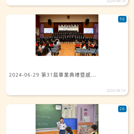
2024-08-14
50
2024-06-29 第31屆畢業典禮暨感...
2024-08-14
26