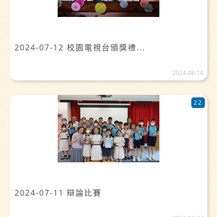
2024-07-12 校園電視台頒獎禮...
2024-08-14
22
2024-07-11 辯論比賽