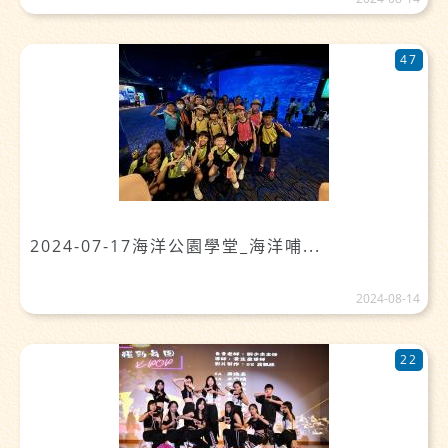
47
2024-07-17海洋公園學堂_海洋哺...
2024-08-14
22