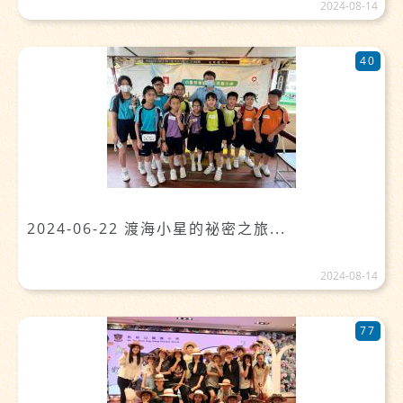
2024-08-14
40
2024-06-22 渡海小星的祕密之旅...
2024-08-14
77