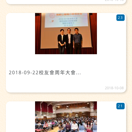
23
2018-09-22校友會周年大會...
2018-10-08
21