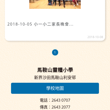
2018-10-05 小一小二家長晚會...
2018-10-08
1
馬鞍山靈糧小學
新界沙田馬鞍山利安邨
學校地圖
電話：2643 0707
傳真：2643 2077