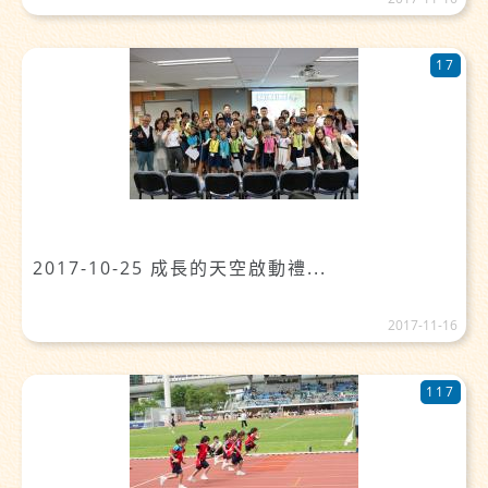
17
2017-10-25 成長的天空啟動禮...
2017-11-16
117