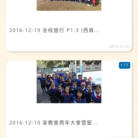
2016-12-19 全校旅行 P1-3 (西貢...
2016-12-22
177
2016-12-10 家教會周年大會暨聖...