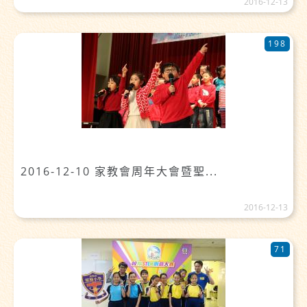
2016-12-13
198
2016-12-10 家教會周年大會暨聖...
2016-12-13
71