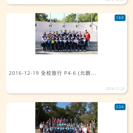
169
2016-12-19 全校旅行 P4-6 (元朗...
2016-12-22
234