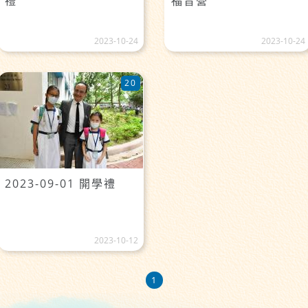
禮
福音營
2023-10-24
2023-10-24
20
2023-09-01 開學禮
2023-10-12
1