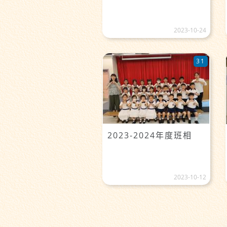
2023-10-24
31
2023-2024年度班相
2023-10-12