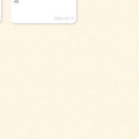
流
2023-10-17