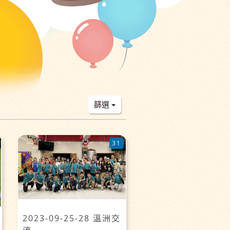
篩選
31
2023-09-25-28 溫洲交