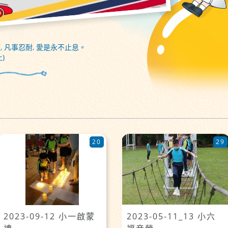
, 凡事忍耐, 愛是永不止息。
)
20
29
2023-09-12 小一啟蒙
2023-05-11_13 小六