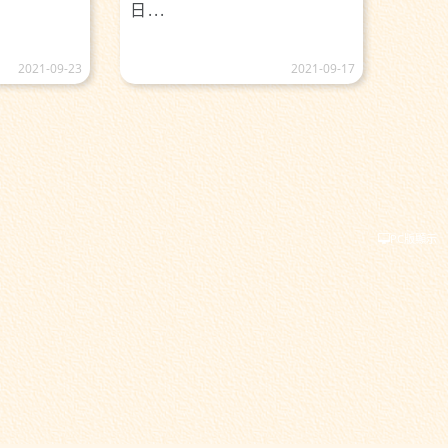
日...
2021-09-23
2021-09-17
PC版顯示