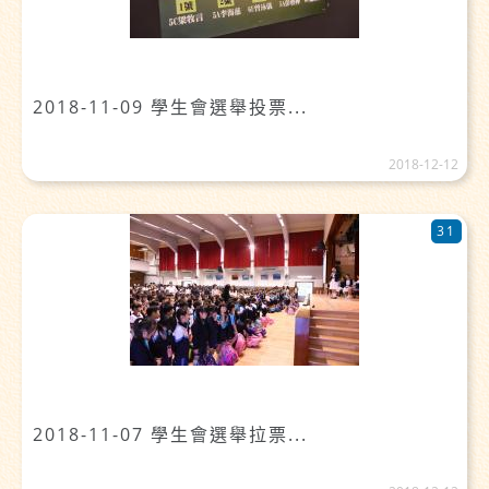
2018-11-09 學生會選舉投票...
2018-12-12
31
2018-11-07 學生會選舉拉票...