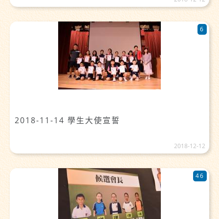
6
2018-11-14 學生大使宣誓
2018-12-12
46