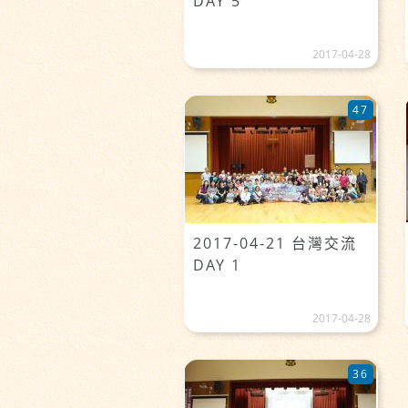
DAY 5
2017-04-28
47
2017-04-21 台灣交流
DAY 1
2017-04-28
36