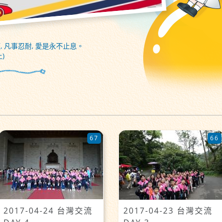
, 凡事忍耐, 愛是永不止息。
)
67
66
2017-04-24 台灣交流
2017-04-23 台灣交流