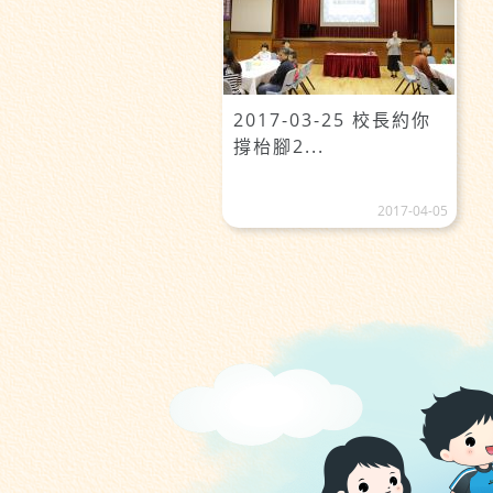
2017-03-25 校長約你
撐枱腳2...
2017-04-05