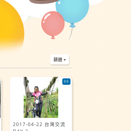
篩選
99
2017-04-22 台灣交流