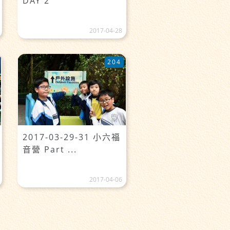
DAY 2
2017-04-28
204
2017-03-29-31 小六福
音營 Part ...
2017-04-06