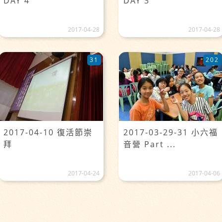
DAY 4
DAY 3
2017-04-28
2017-04-28
31
202
2017-04-10 復活節崇
2017-03-29-31 小六福
拜
音營 Part ...
2017-04-24
2017-04-06