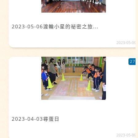
2023-05-06渡輪小星的祕密之旅...
2023-05-09
27
2023-04-03尋蛋日
2023-05-09