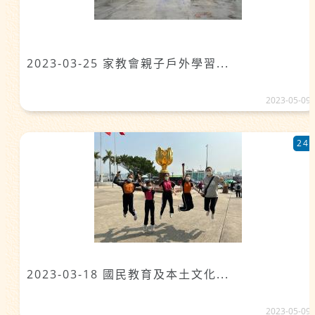
2023-03-25 家教會親子戶外學習...
2023-05-09
24
2023-03-18 國民教育及本土文化...
2023-05-09