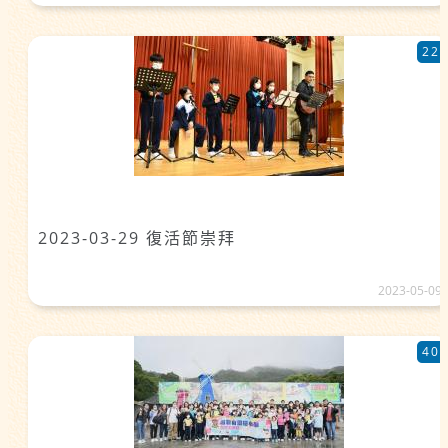
22
2023-03-29 復活節崇拜
2023-05-09
40