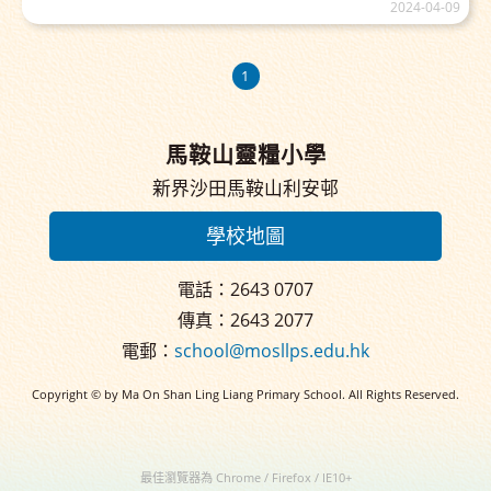
2024-04-09
1
馬鞍山靈糧小學
新界沙田馬鞍山利安邨
學校地圖
電話：2643 0707
傳真：2643 2077
電郵：
school@mosllps.edu.hk
Copyright © by Ma On Shan Ling Liang Primary School. All Rights Reserved.
最佳瀏覽器為 Chrome / Firefox / IE10+