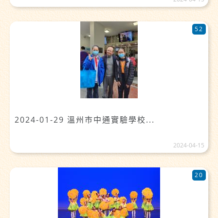
52
2024-01-29 溫州巿中通實驗學校...
2024-04-15
20