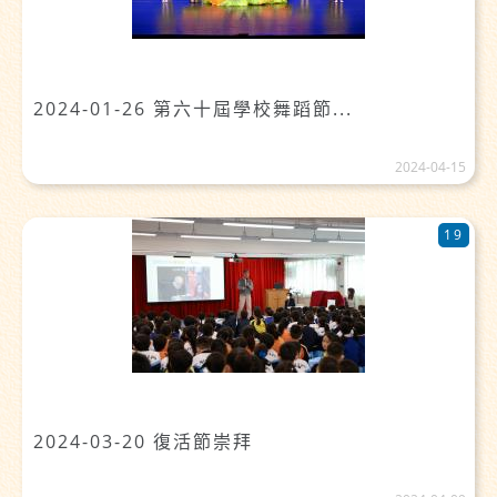
2024-01-26 第六十屆學校舞蹈節...
2024-04-15
19
2024-03-20 復活節崇拜