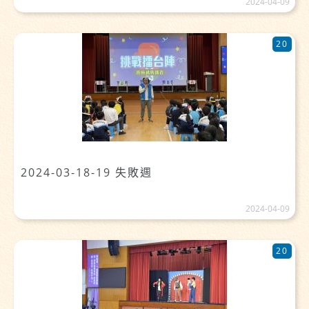
2024-04-09
20
2024-03-18-19 失敗週
2024-04-09
20