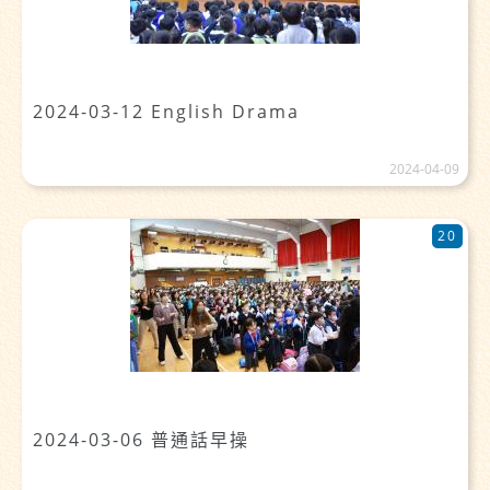
2024-03-12 English Drama
2024-04-09
20
2024-03-06 普通話早操