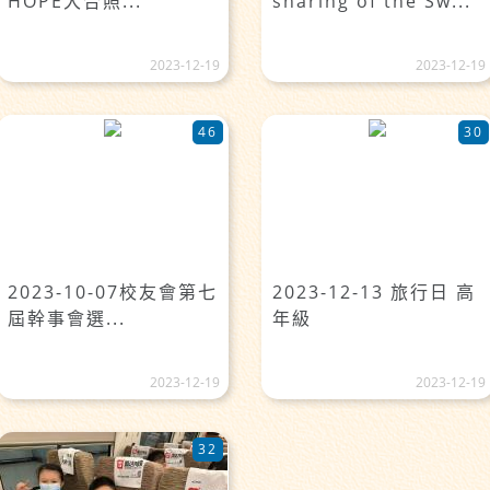
HOPE大合照...
sharing of the Sw...
2023-12-19
2023-12-19
46
30
2023-10-07校友會第七
2023-12-13 旅行日 高
屆幹事會選...
年級
2023-12-19
2023-12-19
32