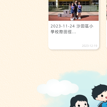
2023-11-24 沙田區小
學校際田徑...
2023-12-19