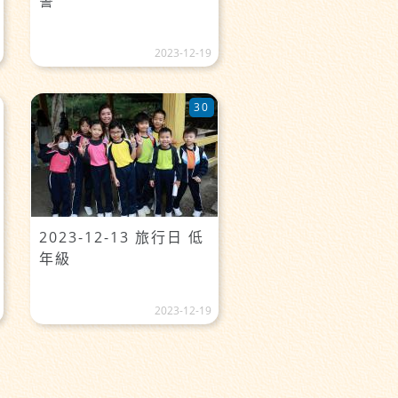
誓
2023-12-19
30
2023-12-13 旅行日 低
年級
2023-12-19