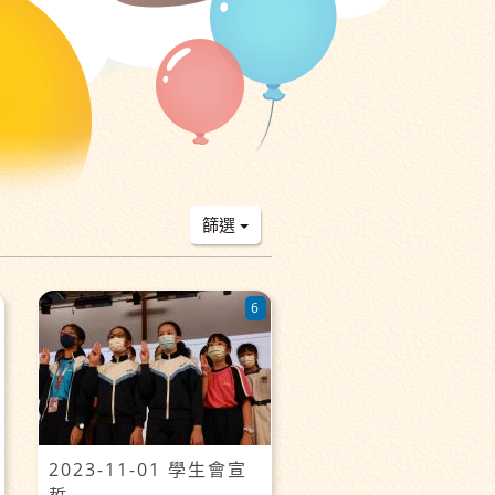
篩選
6
2023-11-01 學生會宣