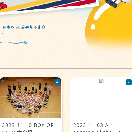
, 凡事忍耐, 愛是永不止息。
)
4
7
2023-11-10 BOX OF
2023-11-03 A