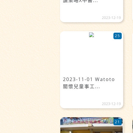
讀策略X中醫...
2023-12-19
25
2023-11-01 Watoto
關懷兒童事工...
2023-12-19
21