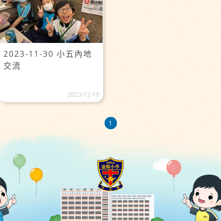
2023-11-30 小五內地
交流
2023-12-19
1