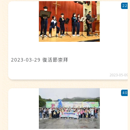
22
2023-03-29 復活節崇拜
2023-05-09
40