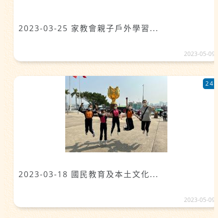
2023-03-25 家教會親子戶外學習...
2023-05-09
24
2023-03-18 國民教育及本土文化...
2023-05-09