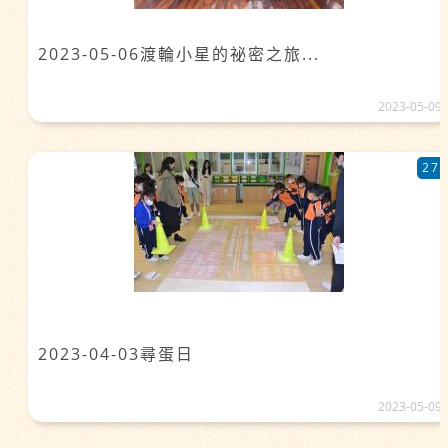
2023-05-06渡輪小星的祕密之旅...
2023-05-09
27
2023-04-03尋蛋日
2023-05-09