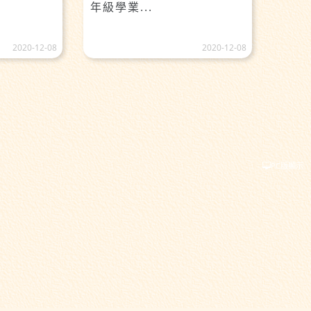
年級學業...
2020-12-08
2020-12-08
PC版顯示