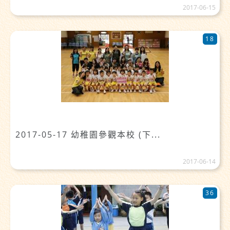
2017-06-15
18
2017-05-17 幼稚園參觀本校 (下...
2017-06-14
36