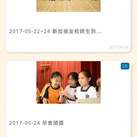
2017-05-22~24 新加坡友校師生到...
2017-06-28
20
2017-05-24 早會頒獎