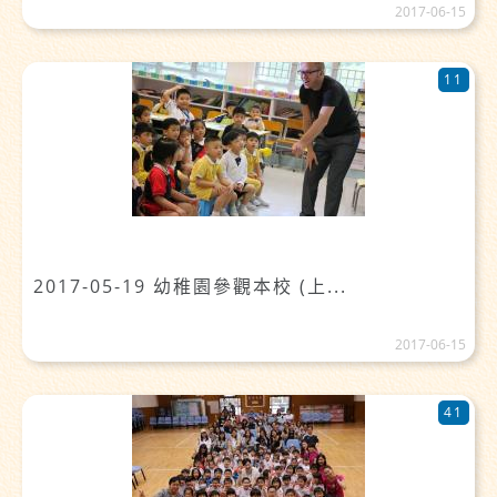
2017-06-15
11
2017-05-19 幼稚園參觀本校 (上...
2017-06-15
41