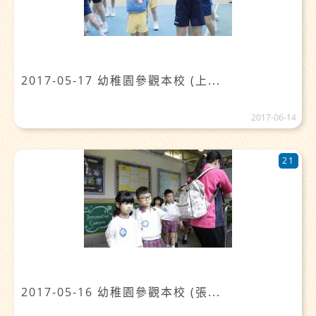
2017-05-17 幼稚園參觀本校 (上...
2017-06-14
21
2017-05-16 幼稚園參觀本校 (張...