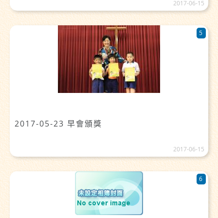
2017-06-15
5
2017-05-23 早會頒獎
2017-06-15
6