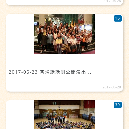
2017-06-28
15
2017-05-23 普通話話劇公開演出...
2017-06-28
39