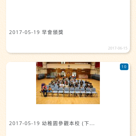
2017-05-19 早會頒獎
2017-06-15
10
2017-05-19 幼稚園參觀本校 (下...