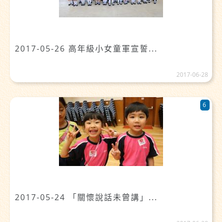
2017-05-26 高年級小女童軍宣誓...
2017-06-28
6
2017-05-24 「關懷說話未曾講」...