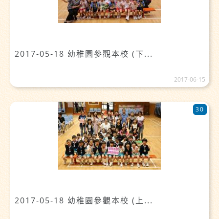
2017-05-18 幼稚園參觀本校 (下...
2017-06-15
30
2017-05-18 幼稚園參觀本校 (上...