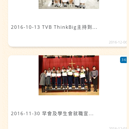
2016-10-13 TVB ThinkBig主持到...
2016-12-06
36
2016-11-30 早會及學生會就職宣...
2016-12-01