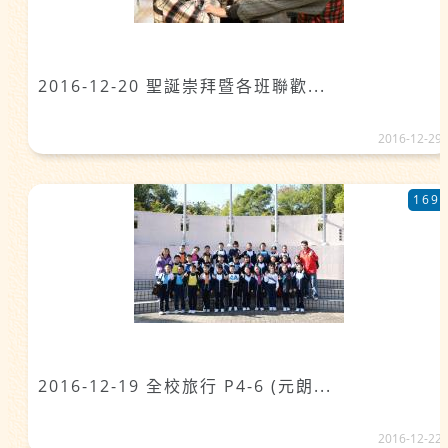
2016-12-20 聖誕崇拜暨各班聯歡...
2016-12-29
169
2016-12-19 全校旅行 P4-6 (元朗...
2016-12-22