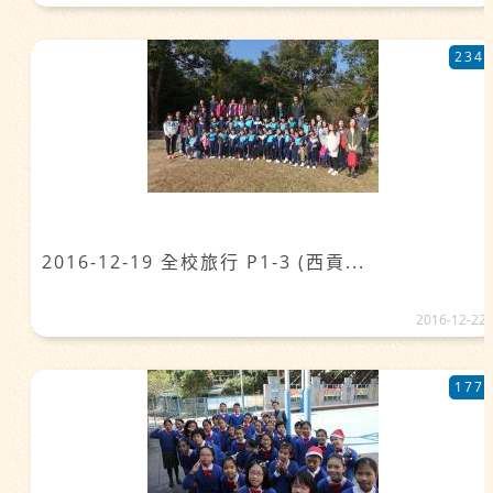
234
2016-12-19 全校旅行 P1-3 (西貢...
2016-12-22
177