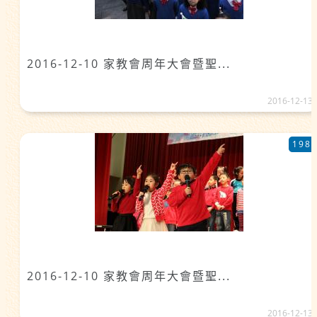
2016-12-10 家教會周年大會暨聖...
2016-12-13
198
2016-12-10 家教會周年大會暨聖...
2016-12-13