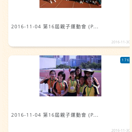
2016-11-04 第16屆親子運動會 (P...
2016-11-30
176
2016-11-04 第16屆親子運動會 (P...
2016-11-30