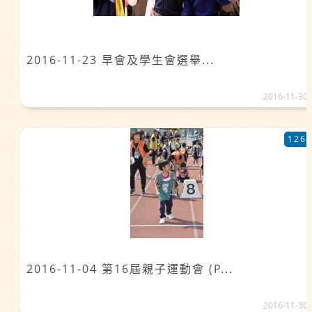
2016-11-23 早會及學生會選舉...
2016-11-30
126
2016-11-04 第16屆親子運動會 (P...
2016-11-30