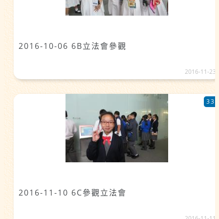
2016-10-06 6B立法會參觀
2016-11-23
33
2016-11-10 6C參觀立法會
2016-11-11