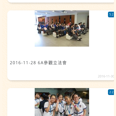
52
2016-11-28 6A參觀立法會
2016-11-30
22