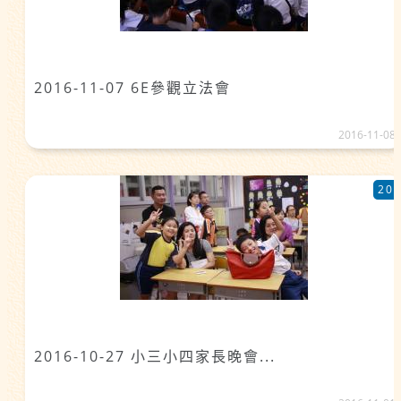
2016-11-07 6E參觀立法會
2016-11-08
20
2016-10-27 小三小四家長晚會...