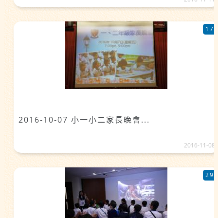
17
2016-10-07 小一小二家長晚會...
2016-11-08
29