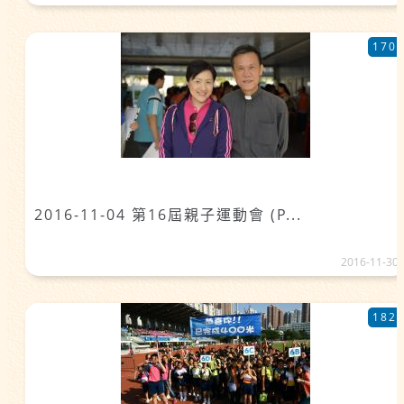
170
2016-11-04 第16屆親子運動會 (P...
2016-11-30
182