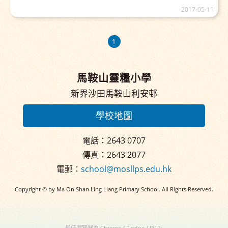
2017-05-11
1
馬鞍山靈糧小學
新界沙田馬鞍山利安邨
學校地圖
電話：2643 0707
傳真：2643 2077
電郵：
school@mosllps.edu.hk
Copyright © by Ma On Shan Ling Liang Primary School. All Rights Reserved.
最佳瀏覽器為 Chrome / Firefox / IE10+