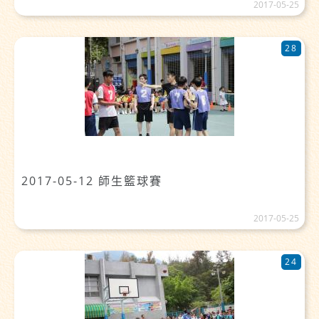
2017-05-25
28
2017-05-12 師生籃球賽
2017-05-25
24