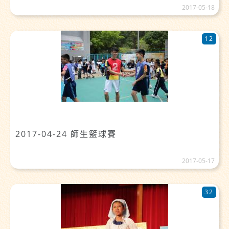
2017-05-18
12
2017-04-24 師生籃球賽
2017-05-17
32