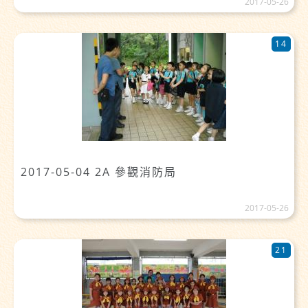
2017-05-26
14
2017-05-04 2A 參觀消防局
2017-05-26
21