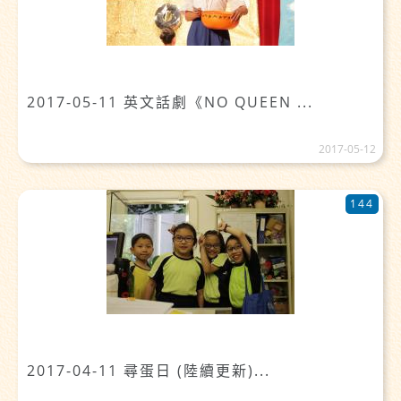
2017-05-11 英文話劇《NO QUEEN ...
2017-05-12
144
2017-04-11 尋蛋日 (陸續更新)...