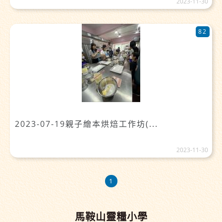
2023-11-30
82
2023-07-19親子繪本烘焙工作坊(...
2023-11-30
1
馬鞍山靈糧小學