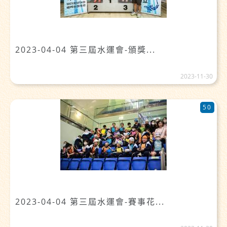
2023-04-04 第三屆水運會-頒獎...
2023-11-30
50
2023-04-04 第三屆水運會-賽事花...