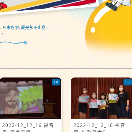
, 凡事忍耐, 愛是永不止息。
)
10
10
2022-12_12_16 福音
2022-12_12_16 福音