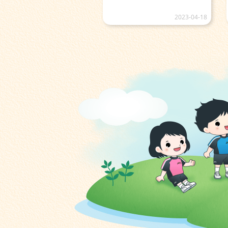
2023-04-18