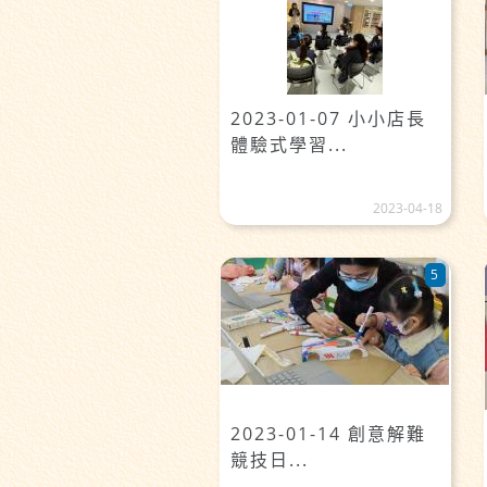
2023-01-07 小小店長
體驗式學習...
2023-04-18
5
2023-01-14 創意解難
競技日...