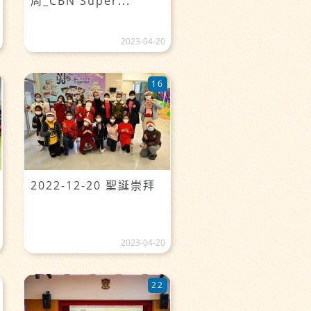
周_CBN Super...
2023-04-20
16
2022-12-20 聖誕崇拜
2023-04-20
22