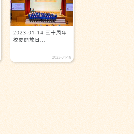
2023-01-14 三十周年
校慶開放日...
2023-04-18