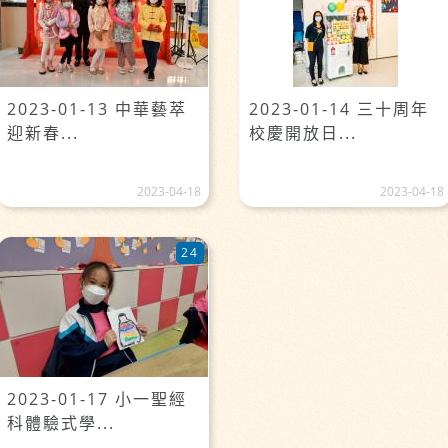
2023-01-13 中華藝萃
2023-01-14 三十周年
迎新春...
校慶開放日...
2023-04-18
2023-04-18
24
2023-01-17 小一聖經
科體驗式學...