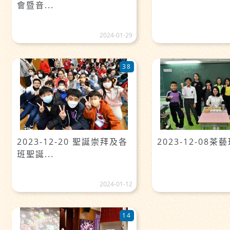
會暨音...
2024-01-29
38
2023-12-20 聖誕崇拜及各
2023-12-08茶
班聖誕...
2024-01-12
14