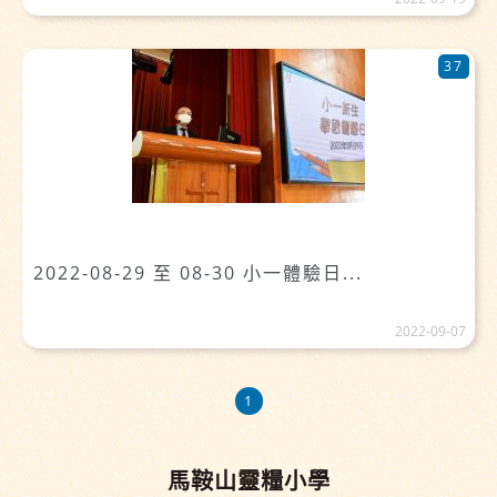
37
2022-08-29 至 08-30 小一體驗日...
2022-09-07
1
馬鞍山靈糧小學