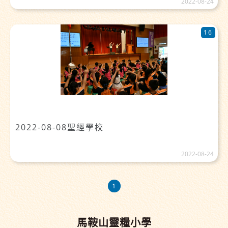
2022-08-24
16
2022-08-08聖經學校
2022-08-24
1
馬鞍山靈糧小學