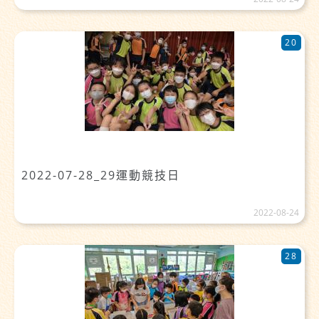
20
2022-07-28_29運動競技日
2022-08-24
28