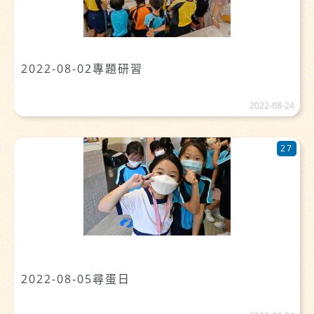
2022-08-02專題研習
2022-08-24
27
2022-08-05尋蛋日