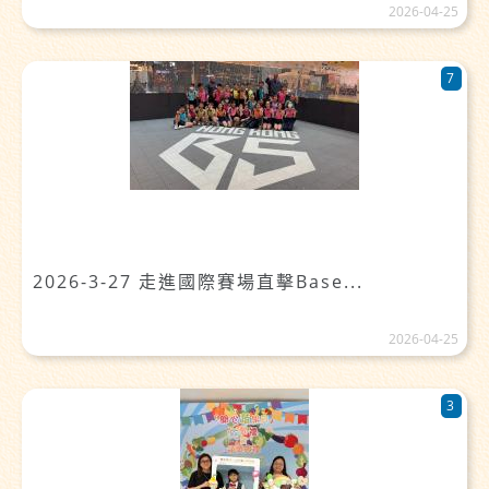
2026-04-25
7
2026-3-27 走進國際賽場直擊Base...
2026-04-25
3