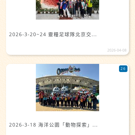
2026-3-20~24 靈糧足球隊北京交...
2026-04-08
26
2026-3-18 海洋公園「動物探索」...