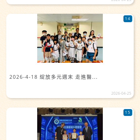
14
2026-4-18 綻放多元週末 走進醫...
2026-04-25
15