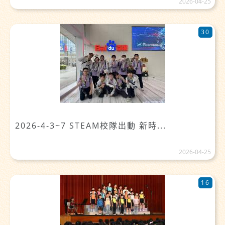
2026-04-25
30
2026-4-3~7 STEAM校隊出動 新時...
2026-04-25
16