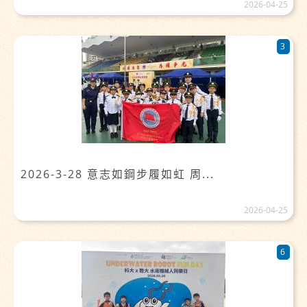
2026-04-25
3
2026-3-28 意志如鋼步履如虹 周...
2026-04-25
6