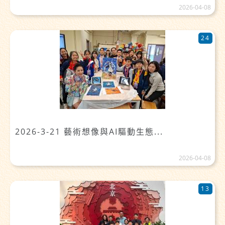
2026-04-08
24
2026-3-21 藝術想像與AI驅動生態...
2026-04-08
13