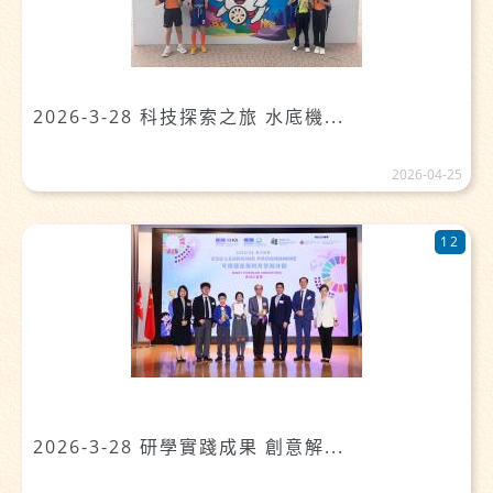
2026-3-28 科技探索之旅 水底機...
2026-04-25
12
2026-3-28 研學實踐成果 創意解...