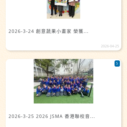
2026-3-24 創意蔬果小畫家 榮獲...
2026-04-25
5
2026-3-25 2026 JSMA 香港聯校音...