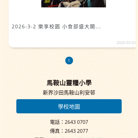
2026-3-2 樂享校園 小食部盛大開...
2026-03-07
1
馬鞍山靈糧小學
新界沙田馬鞍山利安邨
學校地圖
電話：2643 0707
傳真：2643 2077