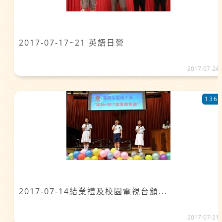
2017-07-17~21 英語日營
2017-07-24
136
2017-07-14結業禮及校園電視台頒...
2017-07-21