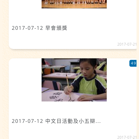
2017-07-12 早會頒獎
2017-07-21
49
2017-07-12 中文日活動及小五辯...
2017-07-21