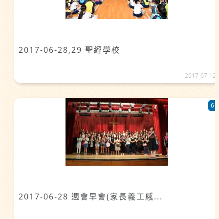
2017-06-28,29 聖經學校
2017-07-12
6
2017-06-28 週會早會(家長義工感...