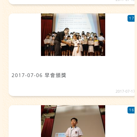
17
2017-07-06 早會頒獎
2017-07-17
16