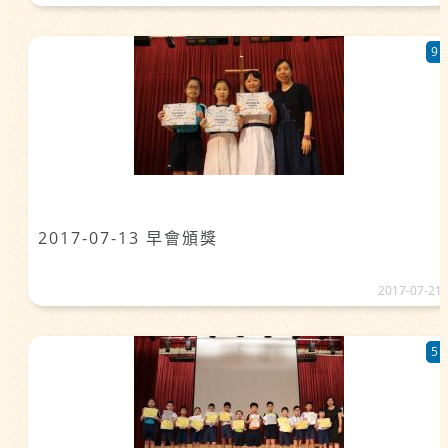
9
2017-07-13 早會頒獎
2017-07-21
5