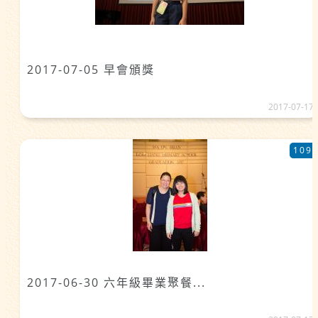
2017-07-05 早會頒獎
2017-07-17
109
2017-06-30 六年級畢業聚餐...