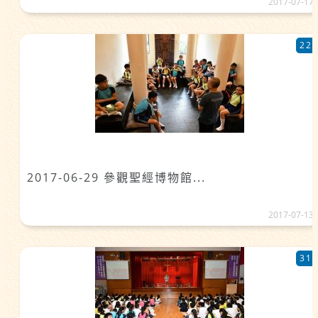
2017-07-17
22
2017-06-29 參觀聖經博物館...
2017-07-13
31