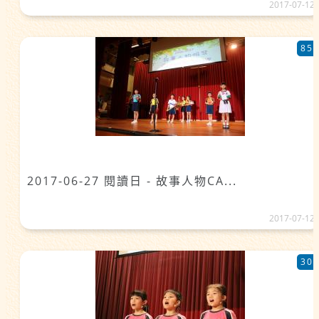
2017-07-12
85
2017-06-27 閱讀日 - 故事人物CA...
2017-07-12
30