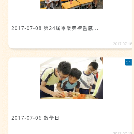
2017-07-08 第24屆畢業典禮暨感...
2017-07-18
51
2017-07-06 數學日
2017-07-18