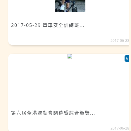
2017-05-29 單車安全訓練班...
2017-06-28
6
第六屆全港運動會閉幕暨綜合頒獎...
2017-06-28