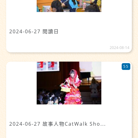
2024-06-27 閱讀日
2024-08-14
55
2024-06-27 故事人物CatWalk Sho...