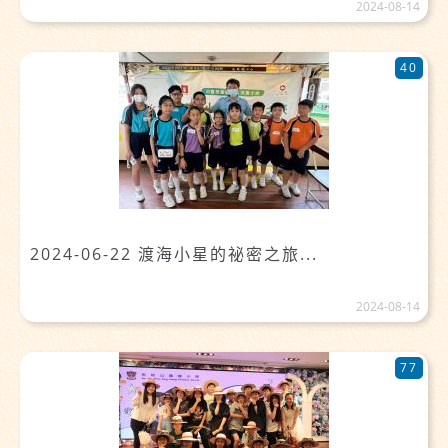
2024-08-14
40
2024-06-22 渡海小星的祕密之旅...
2024-08-14
77