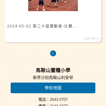
2024-05-02 第二十屆運動會-比賽...
2024-08-14
1
馬鞍山靈糧小學
新界沙田馬鞍山利安邨
學校地圖
電話：2643 0707
傳真：2643 2077