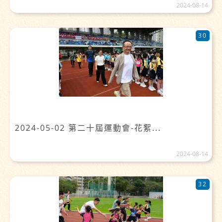
2024-08-14
30
2024-05-02 第二十屆運動會-花絮...
2024-08-14
32