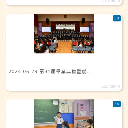
2024-08-14
50
2024-06-29 第31屆畢業典禮暨感...
2024-08-14
26