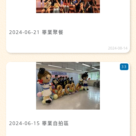
2024-06-21 畢業聚餐
2024-08-14
33
2024-06-15 畢業自拍區