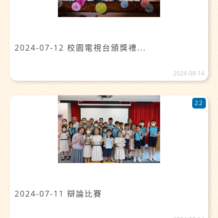
2024-07-12 校園電視台頒獎禮...
2024-08-14
22
2024-07-11 辯論比賽