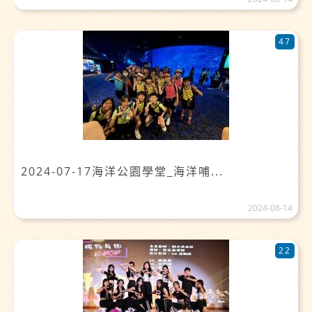
47
2024-07-17海洋公園學堂_海洋哺...
2024-08-14
22