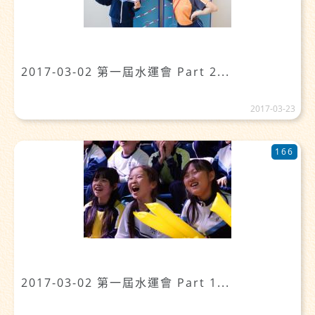
2017-03-02 第一屆水運會 Part 2...
2017-03-23
166
2017-03-02 第一屆水運會 Part 1...