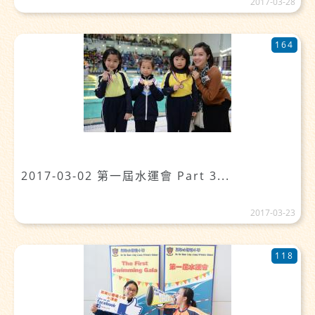
2017-03-28
164
2017-03-02 第一屆水運會 Part 3...
2017-03-23
118