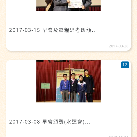
2017-03-15 早會及靈糧思考區頒...
2017-03-28
12
2017-03-08 早會頒獎(水運會)...