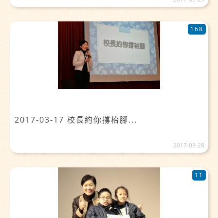
168
2017-03-17 校長約你撐枱腳...
2017-03-28
11