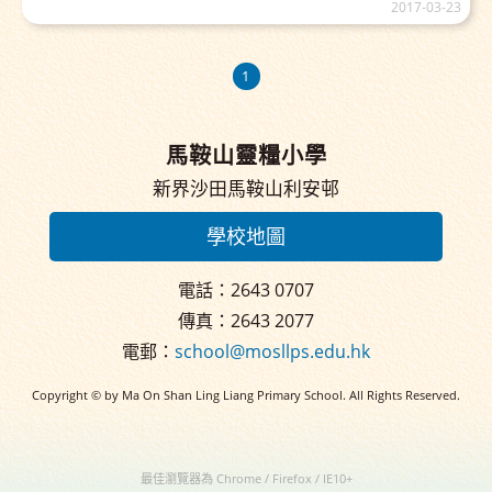
2017-03-23
1
馬鞍山靈糧小學
新界沙田馬鞍山利安邨
學校地圖
電話：2643 0707
傳真：2643 2077
電郵：
school@mosllps.edu.hk
Copyright © by Ma On Shan Ling Liang Primary School. All Rights Reserved.
最佳瀏覽器為 Chrome / Firefox / IE10+