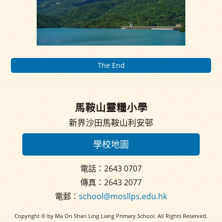
The End
馬鞍山靈糧小學
新界沙田馬鞍山利安邨
學校地圖
電話：2643 0707
傳真：2643 2077
電郵：
school@mosllps.edu.hk
Copyright © by Ma On Shan Ling Liang Primary School. All Rights Reserved.