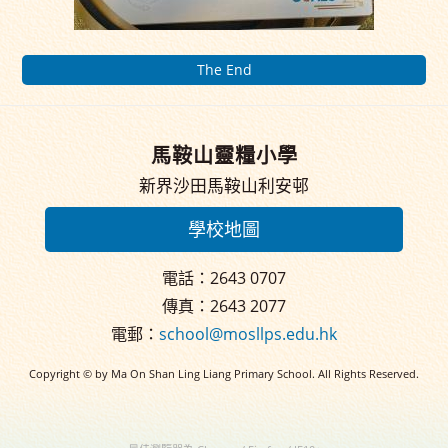
The End
馬鞍山靈糧小學
新界沙田馬鞍山利安邨
學校地圖
電話：2643 0707
傳真：2643 2077
電郵：
school@mosllps.edu.hk
Copyright © by Ma On Shan Ling Liang Primary School. All Rights Reserved.