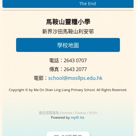
The End
馬鞍山靈糧小學
新界沙田馬鞍山利安邨
學校地圖
電話：2643 0707
傳真：2643 2077
電郵：
school@mosllps.edu.hk
Copyright © by Ma On Shan Ling Liang Primary School. All Rights Reserved.
最佳瀏覽器為 Chrome / Firefox / IE10+
Powered by
myID ltd.