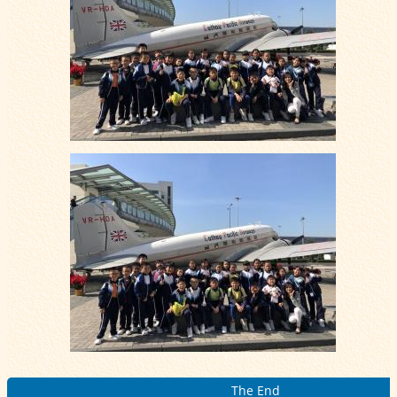
The End