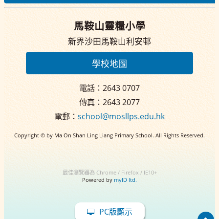
馬鞍山靈糧小學
新界沙田馬鞍山利安邨
學校地圖
電話：2643 0707
傳真：2643 2077
電郵：
school@mosllps.edu.hk
Copyright © by Ma On Shan Ling Liang Primary School. All Rights Reserved.
最佳瀏覽器為 Chrome / Firefox / IE10+
Powered by
myID ltd.
PC版顯示