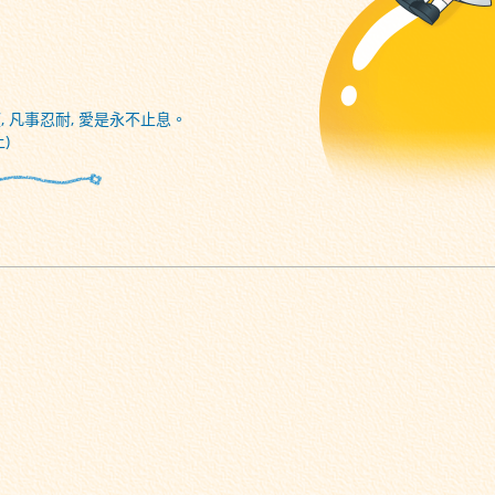
, 凡事忍耐, 愛是永不止息。
)