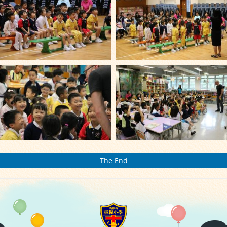
The End