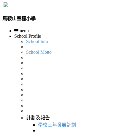
馬鞍山靈糧小學
menu
School Profile
School Info
School Motto
計劃及報告
學校三年發展計劃