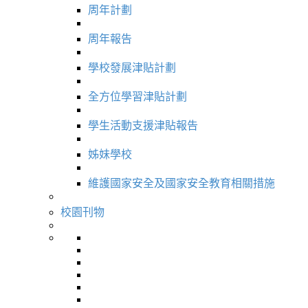
周年計劃
周年報告
學校發展津貼計劃
全方位學習津貼計劃
學生活動支援津貼報告
姊妹學校
維護國家安全及國家安全教育相關措施
校園刊物