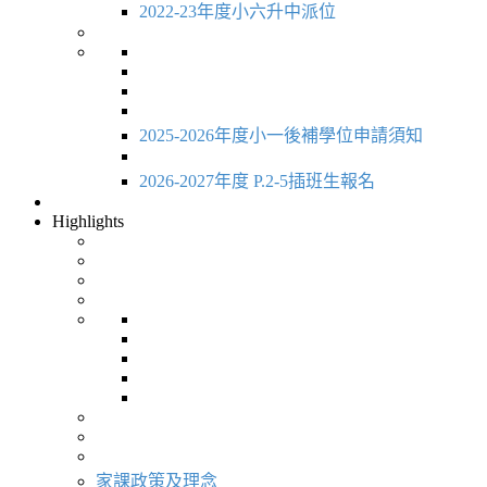
2022-23年度小六升中派位
2025-2026年度小一後補學位申請須知
2026-2027年度 P.2-5插班生報名
Highlights
家課政策及理念