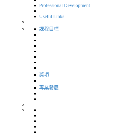
Professional Development
Useful Links
課程目標
獎項
專業發展