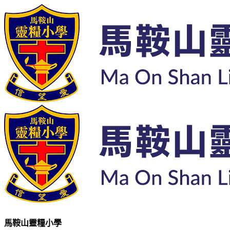
馬鞍山靈糧小學