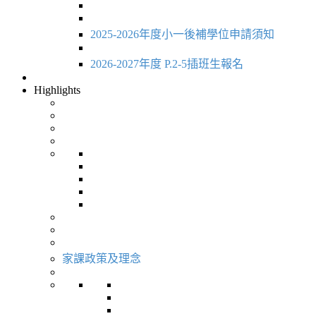
2025-2026年度小一後補學位申請須知
2026-2027年度 P.2-5插班生報名
Highlights
家課政策及理念