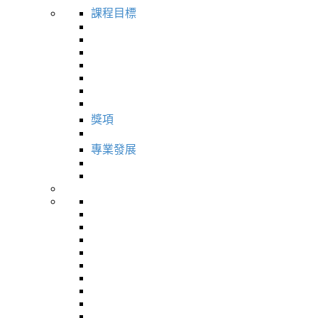
課程目標
獎項
專業發展