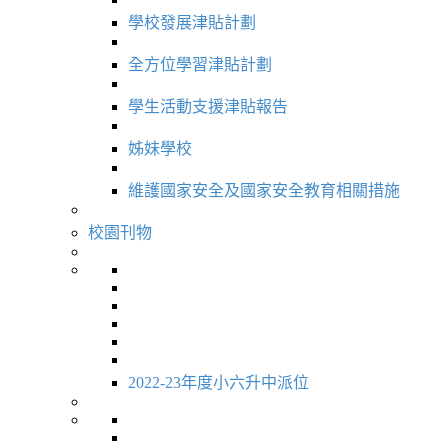
學校發展津貼計劃
全方位學習津貼計劃
學生活動支援津貼報告
姊妹學校
維護國家安全及國家安全教育相關措施
校園刊物
2022-23年度小六升中派位