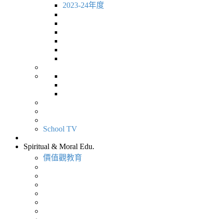
2023-24年度
School TV
Spiritual & Moral Edu.
價值觀教育