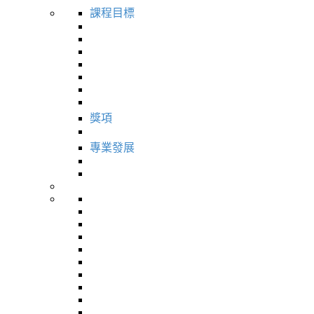
課程目標
獎項
專業發展