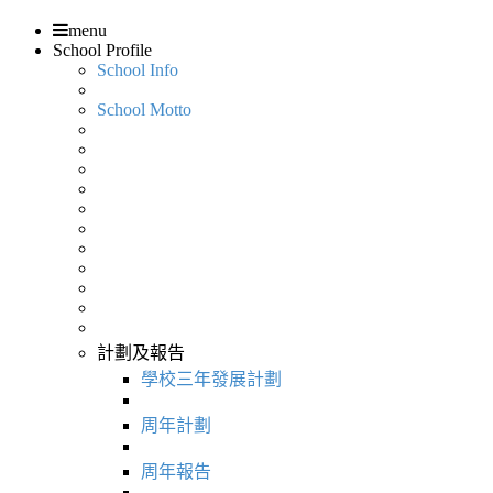
menu
School Profile
School Info
School Motto
計劃及報告
學校三年發展計劃
周年計劃
周年報告