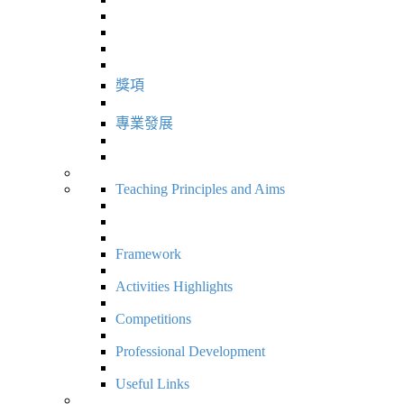
獎項
專業發展
Teaching Principles and Aims
Framework
Activities Highlights
Competitions
Professional Development
Useful Links