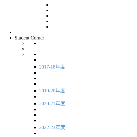
Student Corner
2017-18年度
2019-20年度
2020-21年度
2022-23年度