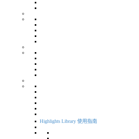
Highlights Library 使用指南