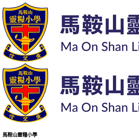
馬鞍山靈糧小學