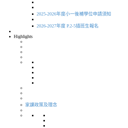
2025-2026年度小一後補學位申請須知
2026-2027年度 P.2-5插班生報名
Highlights
家課政策及理念