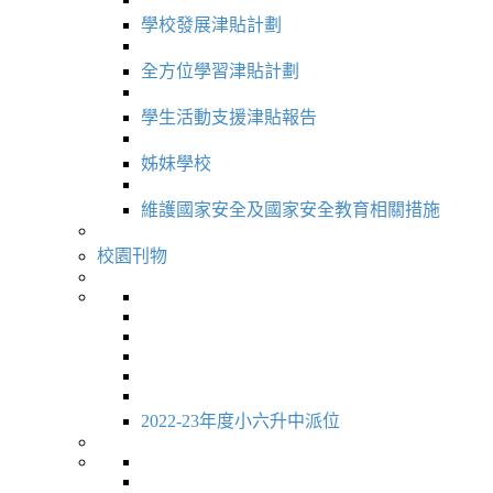
學校發展津貼計劃
全方位學習津貼計劃
學生活動支援津貼報告
姊妹學校
維護國家安全及國家安全教育相關措施
校園刊物
2022-23年度小六升中派位