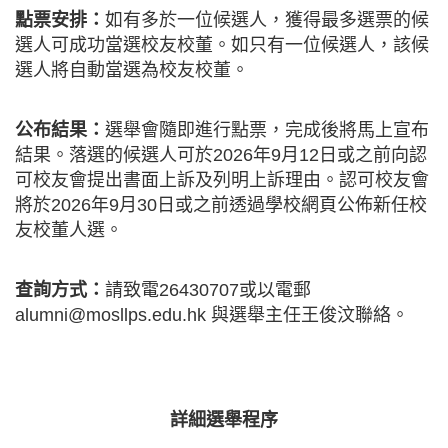
點票安排：
如有多於一位候選人，獲得最多選票的候
選人可成功當選校友校董。如只有一位候選人，該候
選人將自動當選為校友校董。
公布結果：
選舉會隨即進行點票，完成後將馬上宣布
結果。落選的候選人可於2026年9月12日或之前向認
可校友會提出書面上訴及列明上訴理由。認可校友會
將於2026年9月30日或之前透過學校網頁公佈新任校
友校董人選。
查詢方式：
請致電26430707或以電郵
alumni@mosllps.edu.hk
與選舉主任王俊汶聯絡。
詳細選舉程序