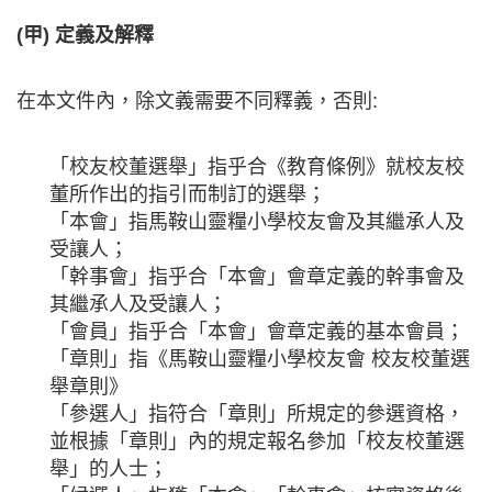
(甲) 定義及解釋
在本文件內，除文義需要不同釋義，否則:
「校友校董選舉」指乎合《教育條例》就校友校
董所作出的指引而制訂的選舉；
「本會」指馬鞍山靈糧小學校友會及其繼承人及
受讓人；
「幹事會」指乎合「本會」會章定義的幹事會及
其繼承人及受讓人；
「會員」指乎合「本會」會章定義的基本會員；
「章則」指《馬鞍山靈糧小學校友會 校友校董選
舉章則》
「參選人」指符合「章則」所規定的參選資格，
並根據「章則」內的規定報名參加「校友校董選
舉」的人士；