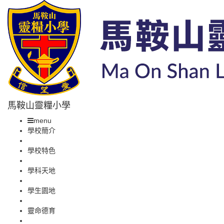
馬鞍山靈糧小學
menu
學校簡介
學校特色
學科天地
學生園地
靈命德育