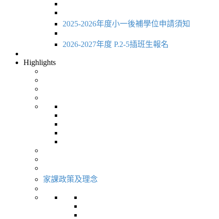
2025-2026年度小一後補學位申請須知
2026-2027年度 P.2-5插班生報名
Highlights
家課政策及理念