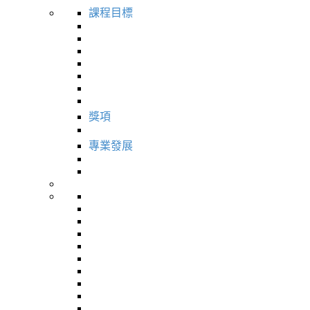
課程目標
獎項
專業發展