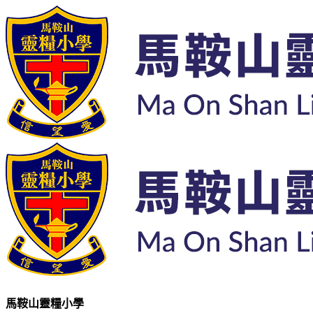
馬鞍山靈糧小學