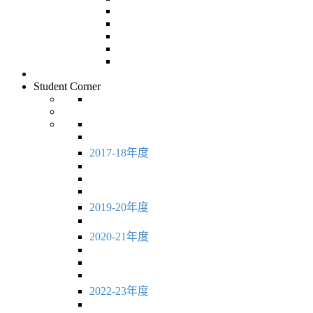
Student Corner
2017-18年度
2019-20年度
2020-21年度
2022-23年度