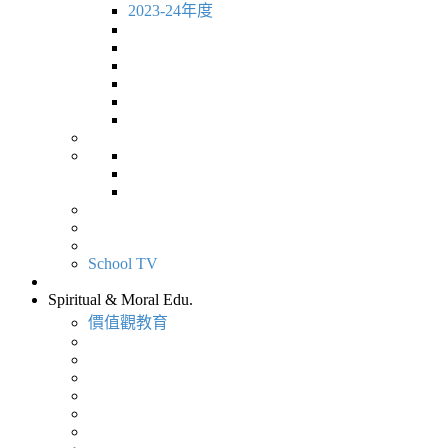
2023-24年度
School TV
Spiritual & Moral Edu.
價值觀教育