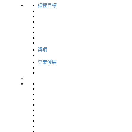
課程目標
獎項
專業發展