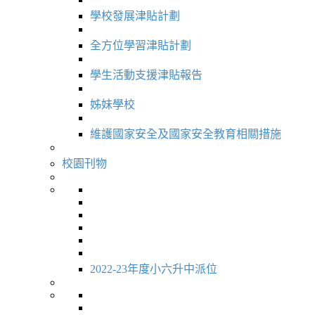
學校發展津貼計劃
全方位學習津貼計劃
學生活動支援津貼報告
姊妹學校
維護國家安全及國家安全教育相關措施
校園刊物
2022-23年度小六升中派位