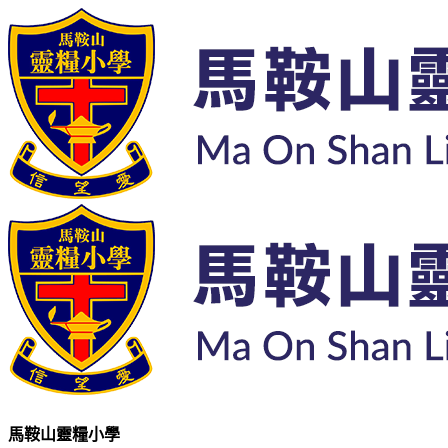
馬鞍山靈糧小學