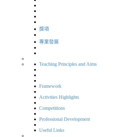
獎項
專業發展
Teaching Principles and Aims
Framework
Activities Highlights
Competitions
Professional Development
Useful Links