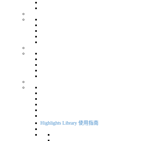
Highlights Library 使用指南