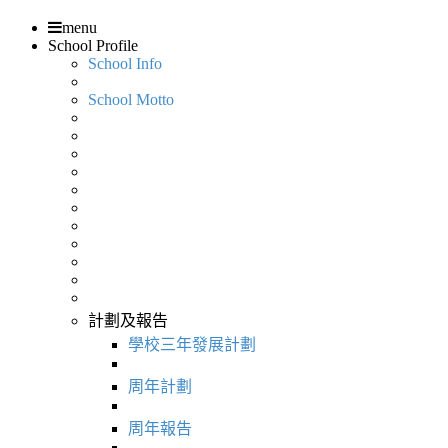
menu
School Profile
School Info
School Motto
計劃及報告
學校三年發展計劃
周年計劃
周年報告