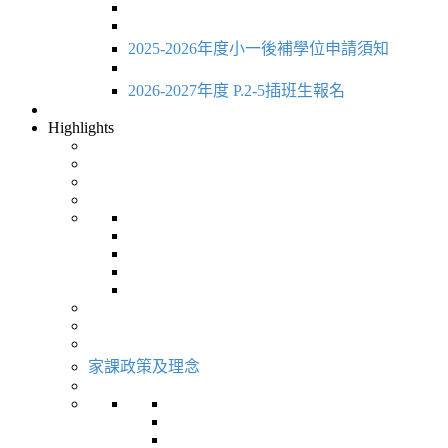
2025-2026年度小一後補學位申請須知
2026-2027年度 P.2-5插班生報名
Highlights
家課政策及理念