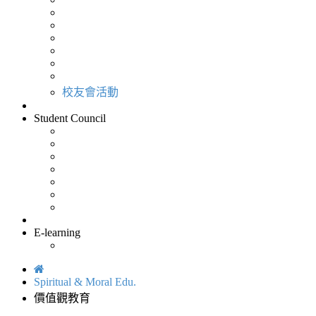
校友會活動
Student Council
E-learning
Spiritual & Moral Edu.
價值觀教育