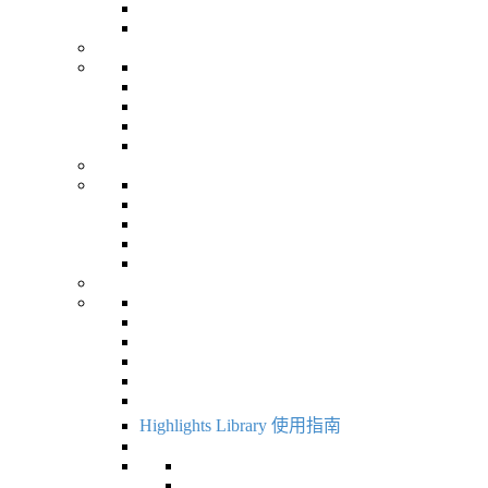
Highlights Library 使用指南