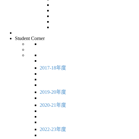
Student Corner
2017-18年度
2019-20年度
2020-21年度
2022-23年度