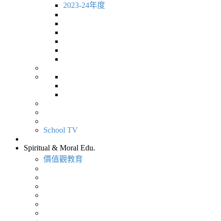
2023-24年度
School TV
Spiritual & Moral Edu.
價值觀教育