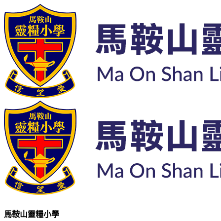
馬鞍山靈糧小學