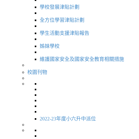
學校發展津貼計劃
全方位學習津貼計劃
學生活動支援津貼報告
姊妹學校
維護國家安全及國家安全教育相關措施
校園刊物
2022-23年度小六升中派位