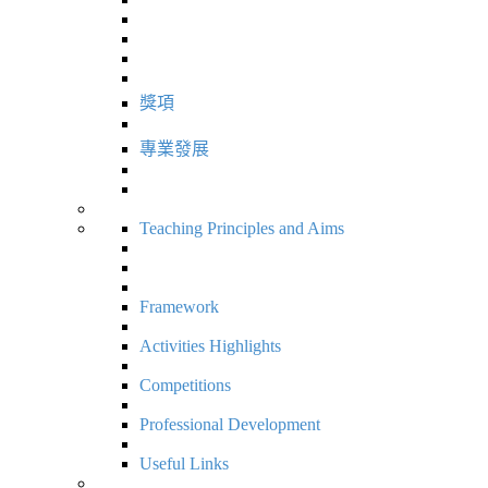
獎項
專業發展
Teaching Principles and Aims
Framework
Activities Highlights
Competitions
Professional Development
Useful Links