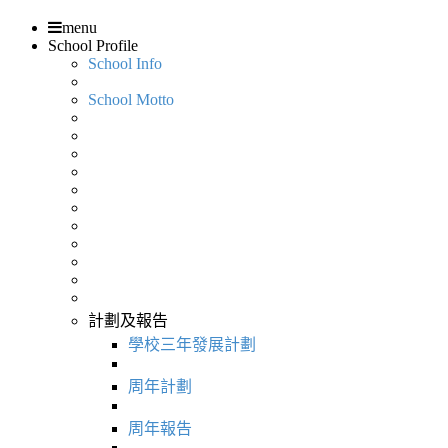
menu
School Profile
School Info
School Motto
計劃及報告
學校三年發展計劃
周年計劃
周年報告