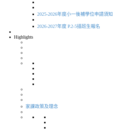
2025-2026年度小一後補學位申請須知
2026-2027年度 P.2-5插班生報名
Highlights
家課政策及理念