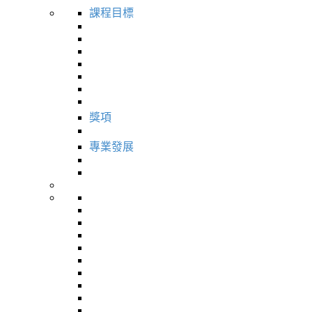
課程目標
獎項
專業發展