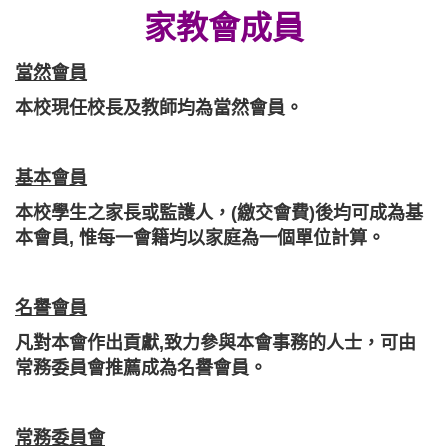
家教會成員
當然會員
本校現任校長及教師均為當然會員。
基本會員
本校學生之家長或監護人，(繳交會費)後均可成為基
本會員, 惟每一會籍均以家庭為一個單位計算。
名譽會員
凡對本會作出貢獻,致力參與本會事務的人士，可由
常務委員會推薦成為名譽會員。
常務委員會