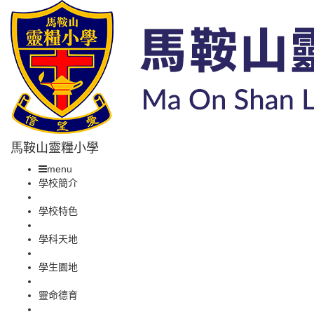
馬鞍山靈糧小學
menu
學校簡介
學校特色
學科天地
學生園地
靈命德育