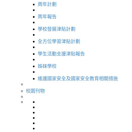
周年計劃
周年報告
學校發展津貼計劃
全方位學習津貼計劃
學生活動支援津貼報告
姊妹學校
維護國家安全及國家安全教育相關措施
校園刊物