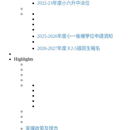
2022-23年度小六升中派位
2025-2026年度小一後補學位申請須知
2026-2027年度 P.2-5插班生報名
Highlights
家課政策及理念