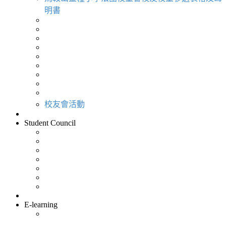
明書
校友會活動
Student Council
E-learning