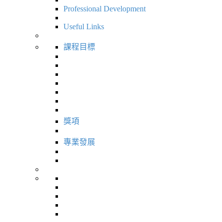
Professional Development
Useful Links
課程目標
獎項
專業發展