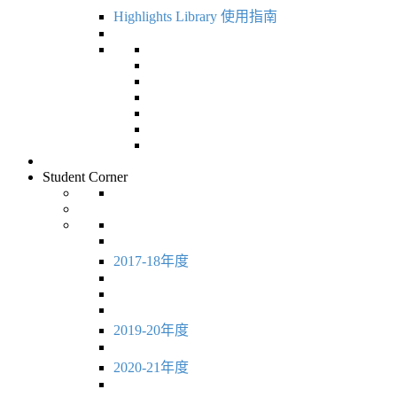
Highlights Library 使用指南
Student Corner
2017-18年度
2019-20年度
2020-21年度