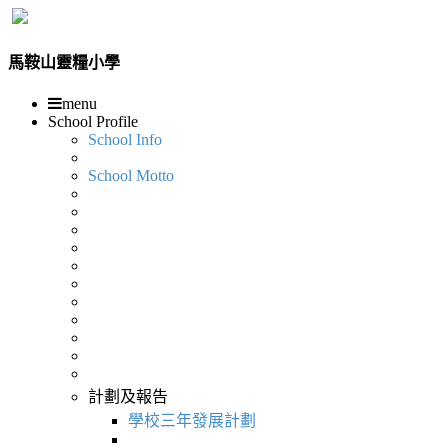
馬鞍山靈糧小學
menu
School Profile
School Info
School Motto
計劃及報告
學校三年發展計劃