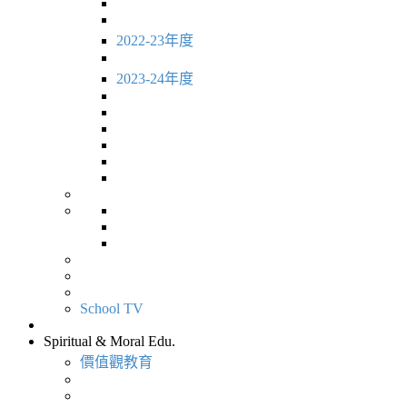
2022-23年度
2023-24年度
School TV
Spiritual & Moral Edu.
價值觀教育