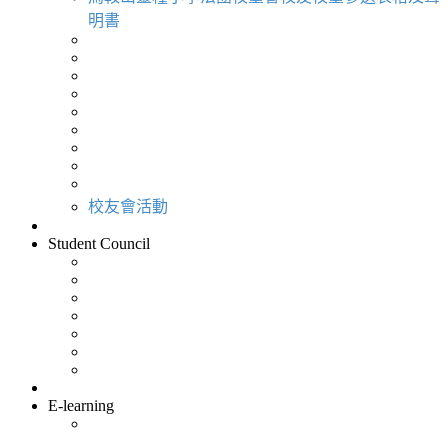
明書
校友會活動
Student Council
E-learning