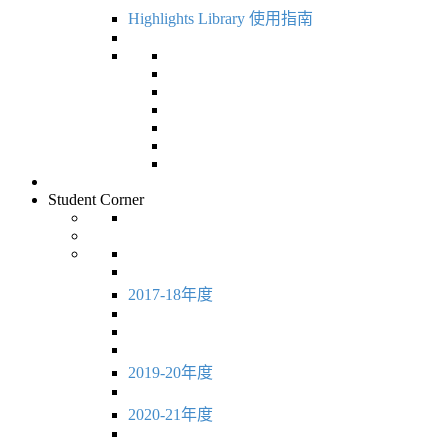
Highlights Library 使用指南
Student Corner
2017-18年度
2019-20年度
2020-21年度