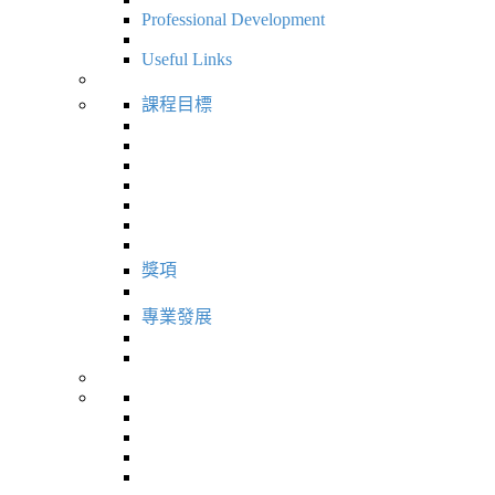
Professional Development
Useful Links
課程目標
獎項
專業發展