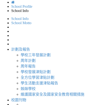
School Profile
School Info
School Info
School Motto
計劃及報告
學校三年發展計劃
周年計劃
周年報告
學校發展津貼計劃
全方位學習津貼計劃
學生活動支援津貼報告
姊妹學校
維護國家安全及國家安全教育相關措施
校園刊物