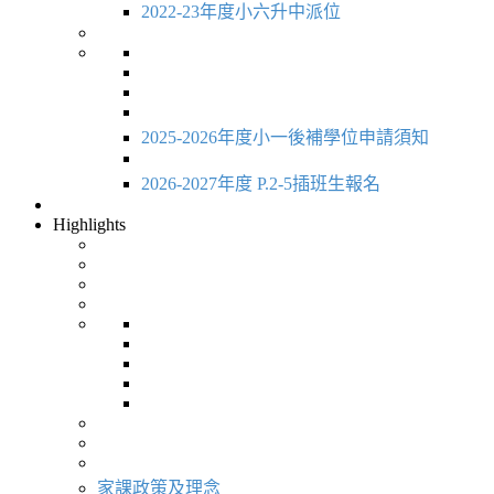
2022-23年度小六升中派位
2025-2026年度小一後補學位申請須知
2026-2027年度 P.2-5插班生報名
Highlights
家課政策及理念