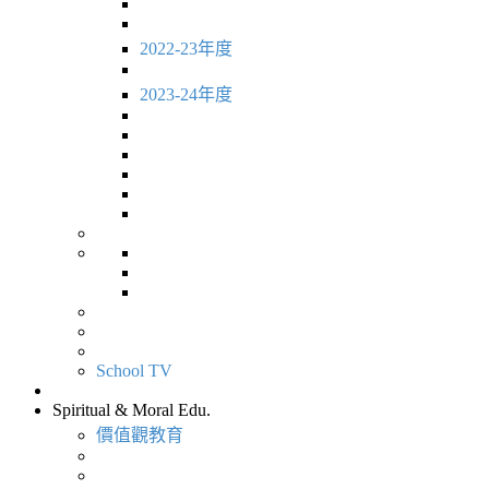
2022-23年度
2023-24年度
School TV
Spiritual & Moral Edu.
價值觀教育