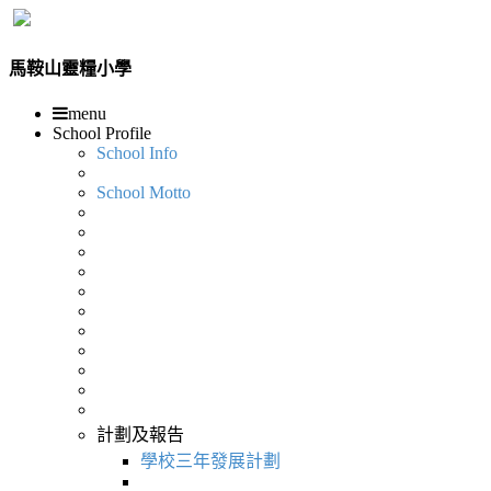
馬鞍山靈糧小學
menu
School Profile
School Info
School Motto
計劃及報告
學校三年發展計劃