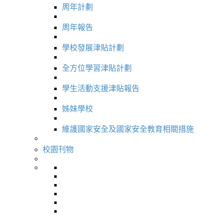
周年計劃
周年報告
學校發展津貼計劃
全方位學習津貼計劃
學生活動支援津貼報告
姊妹學校
維護國家安全及國家安全教育相關措施
校園刊物